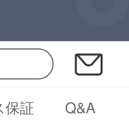
ス保証
Q&A