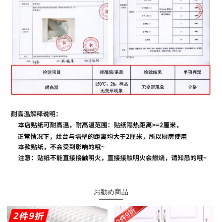
お勧め商品