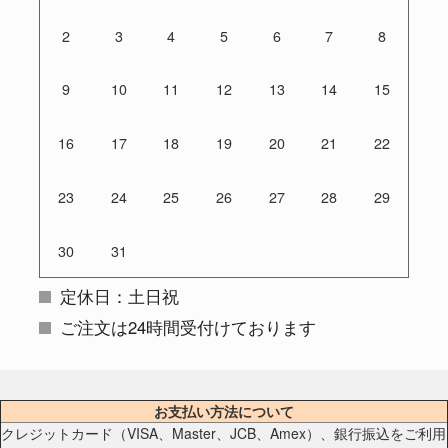
2
3
4
5
6
7
8
9
10
11
12
13
14
15
16
17
18
19
20
21
22
23
24
25
26
27
28
29
30
31
定休日：土日祝
ご注文は24時間受付けております
お支払い方法について
クレジットカード（VISA、Master、JCB、Amex）、銀行振込をご利用