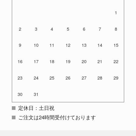
1
2
3
4
5
6
7
8
9
10
11
12
13
14
15
16
17
18
19
20
21
22
23
24
25
26
27
28
29
30
31
定休日：土日祝
ご注文は24時間受付けております