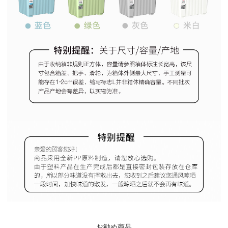
お勧め商品