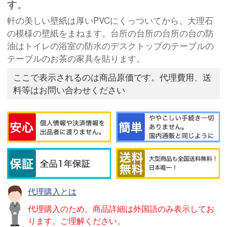
す。
軒の美しい壁紙は厚いPVCにくっついてから、大理石
の模様の壁紙をまねます。台所の台所の台所の台の防
油はトイレの浴室の防水のデスクトップのテーブルの
テーブルのお茶の家具を貼ります。
ここで表示されるのは商品原価です。代理費用、送
料等はお問い合わせください
代理購入とは
代理購入のため、商品詳細は外国語のみ表示してお
ります。ご理解ください。