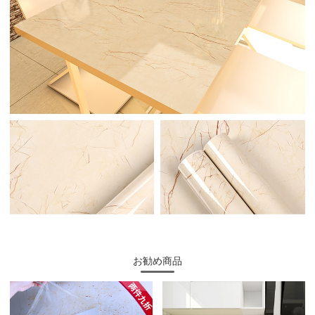
お勧め商品