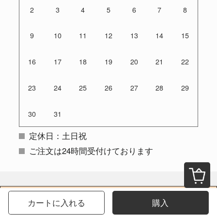
2
3
4
5
6
7
8
9
10
11
12
13
14
15
16
17
18
19
20
21
22
23
24
25
26
27
28
29
30
31
定休日：土日祝
ご注文は24時間受付けております
お支払い方法について
カートに入れる
購入
クレジットカード（VISA、Master、JCB、Amex）、銀行振込をご利用
いただけます。