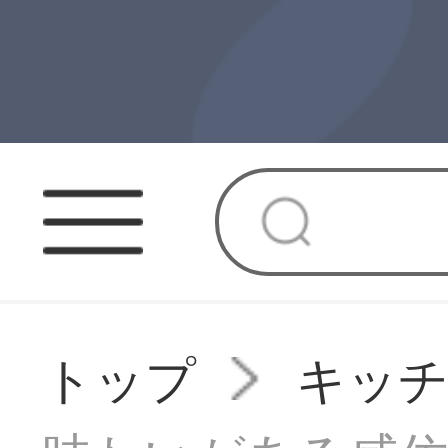
トップ
キッ