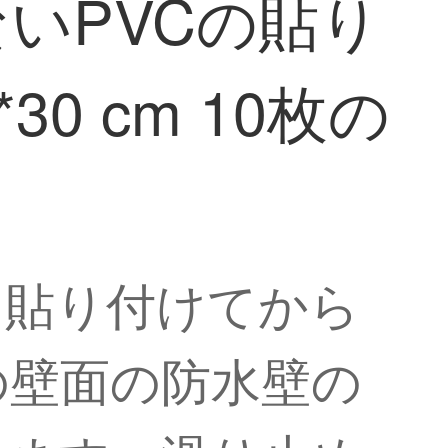
いPVCの貼り
30 cm 10枚の
に貼り付けてから
の壁面の防水壁の