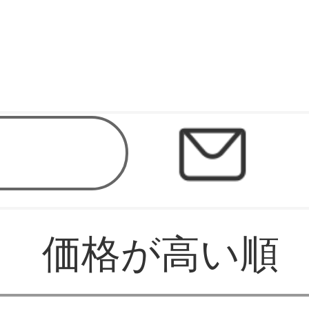
価格が高い順